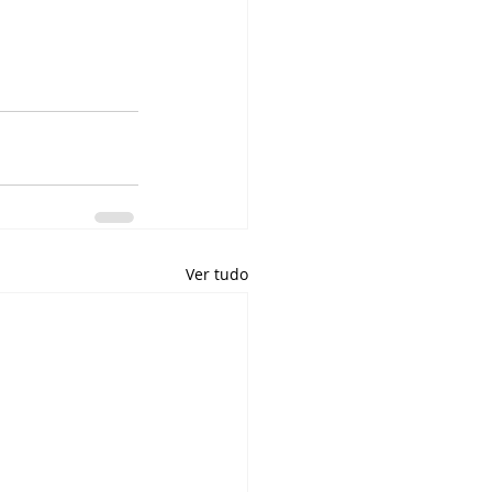
Ver tudo