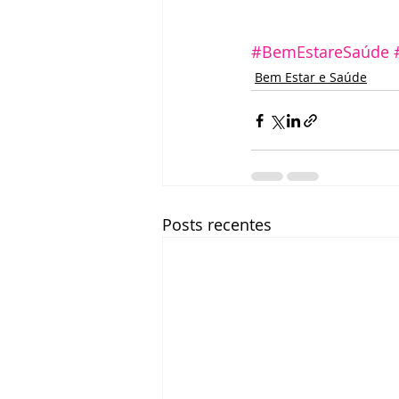
#BemEstareSaúde
Bem Estar e Saúde
Posts recentes