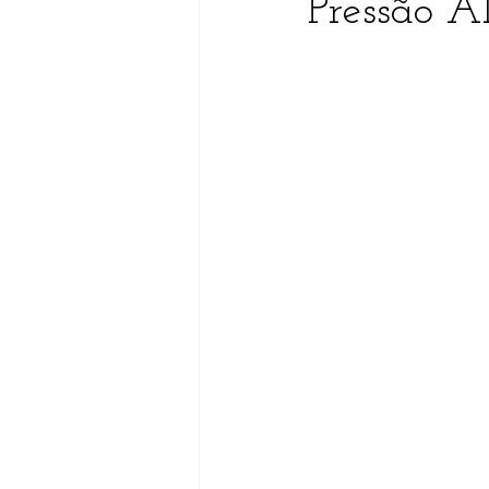
Pressão A