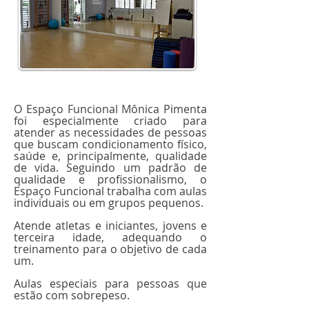
O Espaço Funcional Mônica Pimenta
foi especialmente criado para
atender as necessidades de pessoas
que buscam condicionamento físico,
saúde e, principalmente, qualidade
de vida. Seguindo um padrão de
qualidade e profissionalismo, o
Espaço Funcional trabalha com aulas
individuais ou em grupos pequenos.
Atende atletas e iniciantes, jovens e
terceira idade, adequando o
treinamento para o objetivo de cada
um.
Aulas especiais para pessoas que
estão com sobrepeso.