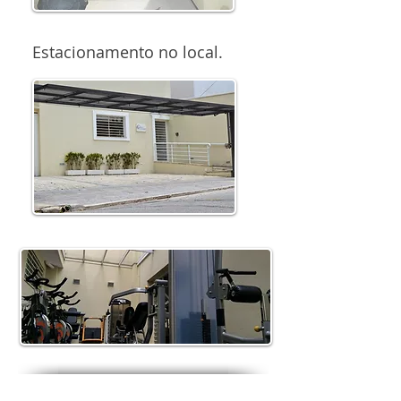
Estacionamento no local.