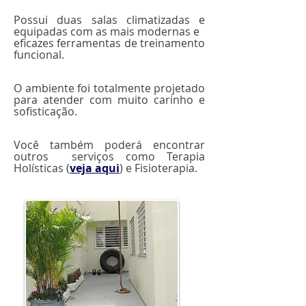
Possui duas salas climatizadas e
equipadas com as mais modernas e
eficazes ferramentas de treinamento
funcional.
O ambiente foi totalmente projetado
para atender com muito carinho e
sofisticação.
Você também poderá encontrar
outros serviços como Terapia
Holísticas (
veja aqui
) e Fisioterapia.