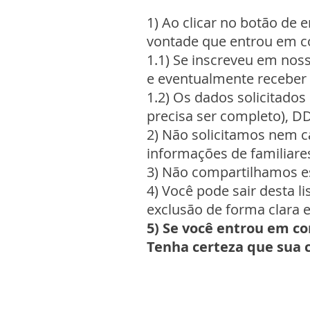
1) Ao clicar no botão de
vontade que entrou em c
1.1) Se inscreveu em noss
e eventualmente receber 
1.2) Os dados solicitado
precisa ser completo), DD
2) Não solicitamos nem c
informações de familiares,
3) Não compartilhamos e
4) Você pode sair desta 
exclusão de forma clara e
5) Se você entrou em co
Tenha certeza que sua 