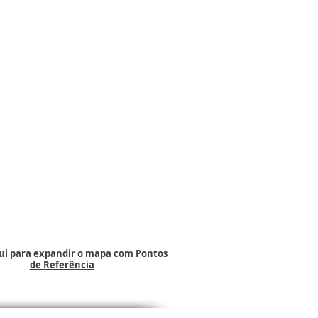
qui para expandir o mapa com Pontos
de Referência