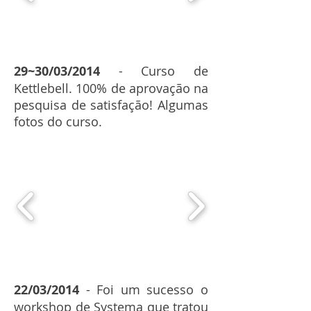
29~30/03/2014
- Curso de
Kettlebell. 100% de aprovação na
pesquisa de satisfação! Algumas
fotos do curso.
22/03/2014
- Foi um sucesso o
workshop de Systema que tratou