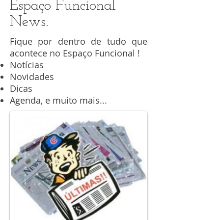
Espaço Funcional
News.
Fique por dentro de tudo que
acontece no Espaço Funcional !
Notícias
Novidades
Dicas
Agenda, e muito mais...