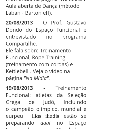
Aula aberta de Dança (método
Laban - Bartonieff).
20/08/2013
- O Prof. Gustavo
Dondo do Espaço Funcional é
entrevistado no programa
Compartilhe.
Ele fala sobre Treinamento
Funcional, Rope Training
(treinamento com cordas) e
Kettlebell . Veja o vídeo na
página
"Na Mídia".
19/08/2013 -
Treinamento
Funcional: atletas da Seleção
Grega de Judô, incluindo
o campeão olímpico, mundial e
eurpeu
estão se
Ilias iliadis
preparando
aqui
no Espaço