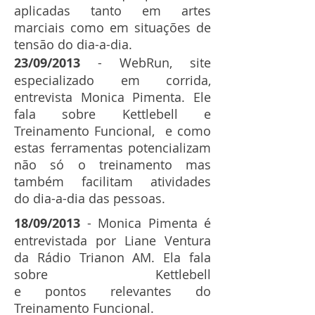
aplicadas tanto em artes
marciais como em situações de
tensão do dia-a-dia.
23/09/2013
- WebRun, site
especializado em corrida,
entrevista Monica Pimenta.
Ele
fala sobre Kettlebell e
Treinamento Funcional, e como
estas ferramentas potencializam
não só o treinamento mas
também facilitam atividades
do dia-a-dia das pessoas.
18/09/2013
-
Monica Pimenta é
entrevistada por Liane Ventura
da Rádio Trianon AM. Ela fala
sobre Kettlebell
e pontos relevantes do
Treinamento Funcional.