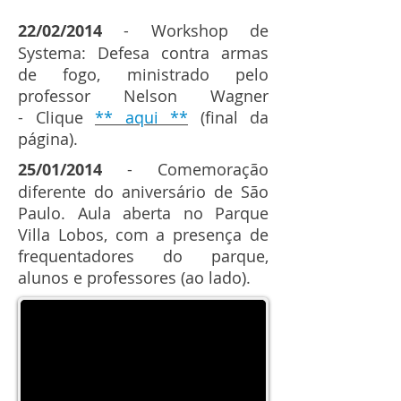
22/02/2014
- Workshop de
Systema: Defesa contra armas
de fogo, ministrado pelo
professor Nelson Wagner
- Clique
** aqui **
(final da
página).
25/01/2014
- Comemoração
diferente do aniversário de São
Paulo.
Aula aberta no Parque
Villa Lobos, com a presença
de
frequentadores do parque,
alunos e professores (ao lado).