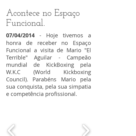
Acontece no Espaço
Funcional.
07/04/2014
- Hoje tivemos a
honra de receber no Espaço
Funcional a visita de Mario "El
Terrible" Aguilar - Campeão
mundial de KickBoxing pela
W.K.C (World Kickboxing
Council). Parabéns Mario pela
sua conquista, pela sua simpatia
e competência profissional.