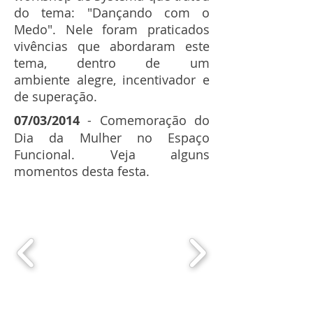
do tema: "Dançando com o
Medo". Nele foram praticados
vivências que abordaram este
tema, dentro de um
ambiente alegre, incentivador e
de superação.
07/03/2014
- Comemoração do
Dia da Mulher no Espaço
Funcional. Veja alguns
momentos desta festa.