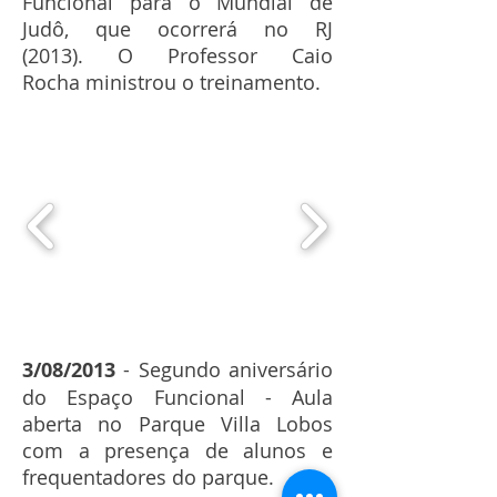
Funcional para o
Mundial de
Judô, que ocorrerá no RJ
(2013). O Professor Caio
Rocha ministrou o treinamento.
3/08/2013
- Segundo aniversário
do Espaço Funcional - Aula
aberta no Parque Villa Lobos
com a presença
de alunos e
frequentadores do parque.