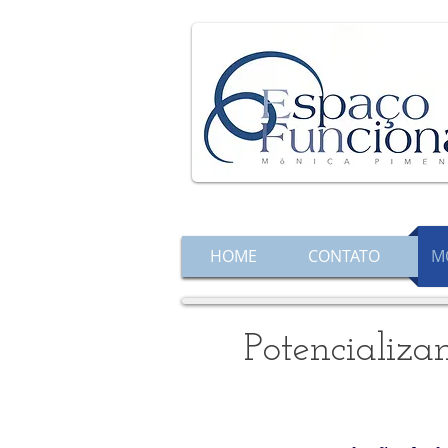
HOME
CONTATO
M
Potencializa