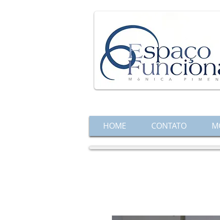
HOME
CONTATO
M