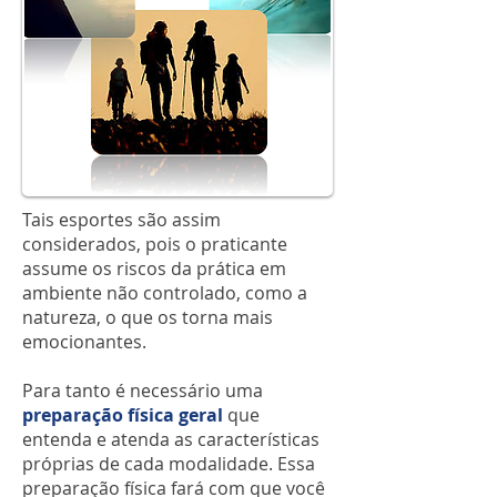
Tais esportes são assim
considerados, pois o praticante
assume os riscos da prática em
ambiente não controlado, como a
natureza, o que os torna mais
emocionantes.
Para tanto é necessário uma
preparação física geral
que
entenda e atenda as características
próprias de cada modalidade. Essa
preparação física fará com que você