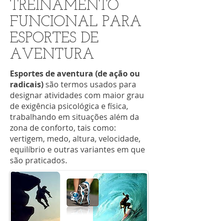
TREINAMENTO
FUNCIONAL PARA
ESPORTES DE
AVENTURA
Esportes de aventura (de ação ou
radicais)
são termos usados para
designar atividades com maior grau
de exigência psicológica e física,
trabalhando em situações além da
zona de conforto, tais como:
vertigem, medo, altura, velocidade,
equilíbrio e outras variantes em que
são praticados.