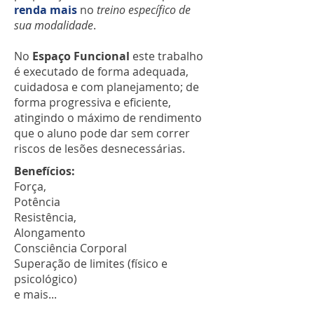
renda mais
no
treino específico de
sua modalidade
.
No
Espaço Funcional
este trabalho
é executado de forma adequada,
cuidadosa e com planejamento; de
forma progressiva e eficiente,
atingindo o máximo de rendimento
que o aluno pode dar sem correr
riscos de lesões desnecessárias.
Benefícios:
Força,
Potência
Resistência,
Alongamento
Consciência Corporal
Superação de limites (físico e
psicológico)
e mais...