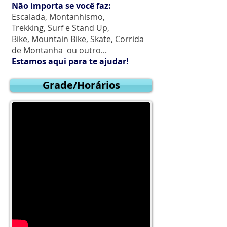
Não importa se você faz:
Escalada, Montanhismo,
Trekking, Surf e Stand Up,
Bike, Mountain Bike, Skate, Corrida
de Montanha ou outro...
Estamos aqui para te ajudar!
Grade/Horários