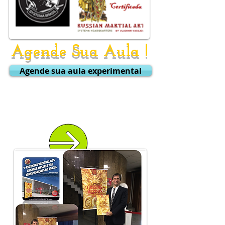
Agende Sua Aula !
Agende sua aula experimental