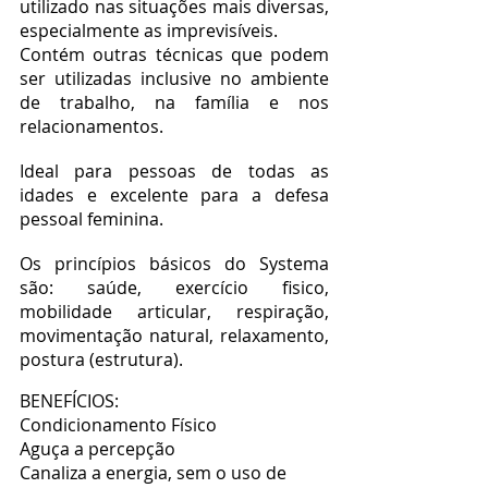
utilizado nas situações mais diversas,
especialmente as imprevisíveis.
Contém outras técnicas que podem
ser utilizadas inclusive no ambiente
de trabalho, na família e nos
relacionamentos.
Ideal para pessoas de todas as
idades e excelente para a defesa
pessoal feminina.
Os princípios básicos do Systema
são: saúde, exercício fisico,
mobilidade articular, respiração,
movimentação natural, relaxamento,
postura (estrutura).
BENEFÍCIOS:
Condicionamento Físico
Aguça a percepção
Canaliza a energia, sem o uso de