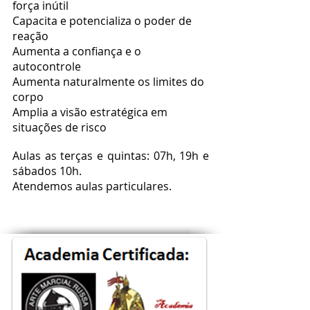
força inútil
Capacita e potencializa o poder de
reação
Aumenta a confiança e o
autocontrole
Aumenta naturalmente os limites do
corpo
Amplia a visão estratégica em
situações de risco
Aulas as terças e quintas: 07h, 19h e
sábados 10h.
Atendemos aulas particulares.