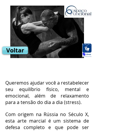
Voltar
Queremos ajudar você a restabelecer
seu equilíbrio físico, mental e
emocional, além de relaxamento
para a tensão do dia a dia (stress).
Com
origem na Rússia no Século X,
esta arte marcial é um sistema de
defesa completo e que pode ser