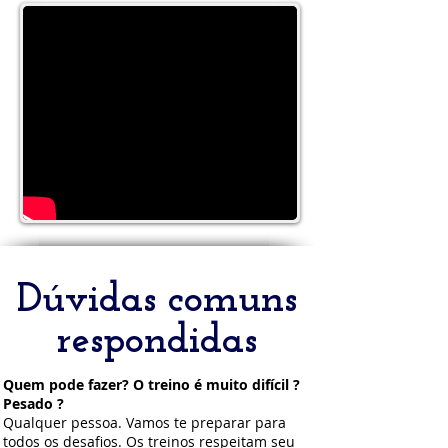
Dúvidas comuns
respondidas
Quem
pode fazer? O treino é muito difícil ?
Pesado ?
Qualquer pessoa. Vamos te preparar para
todos os desafios. Os treinos respeitam seu