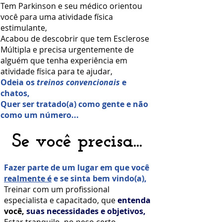
Tem Parkinson e seu médico orientou
você para uma atividade física
estimulante,
Acabou de descobrir que tem Esclerose
Múltipla e precisa urgentemente de
alguém que tenha experiência em
atividade física para te ajudar,
Odeia os
treinos convencionais
e
chatos,
Quer ser tratado(a) como gente e não
como um número...
Se você precisa...
Fazer
parte de um lugar em que você
realmente é
e se sinta bem vindo(a),
Treinar com um profissional
especialista e capacitado, que
entenda
você,
suas necessidades e objetivos,