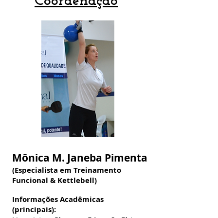
Coordenação
Mônica M. Janeba Pimenta
(Especialista em Treinamento
Funcional & Kettlebell)
Informações Acadêmicas
(principais):