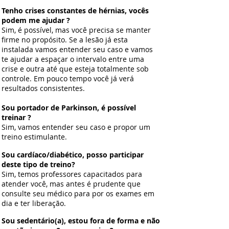
Tenho crises constantes de hérnias, vocês
podem me ajudar ?
Sim, é possível, mas você precisa se manter
firme no propósito. Se a lesão já esta
instalada v
amos entender seu caso e vamos
te ajudar a espaçar o intervalo entre uma
crise e outra até que esteja totalmente sob
controle. Em pouco tempo você já verá
resultados consistentes.
Sou portador de Parkinson, é possível
treinar ?
Sim, vamos entender seu caso e propor um
treino estimulante.
Sou cardíaco/diabético, posso participar
deste tipo de treino?
Sim, temos professores capacitados para
atender você, mas antes é prudente que
consulte seu médico para por os exames em
dia e ter liberação.
Sou sedentário(a), estou fora de forma e não