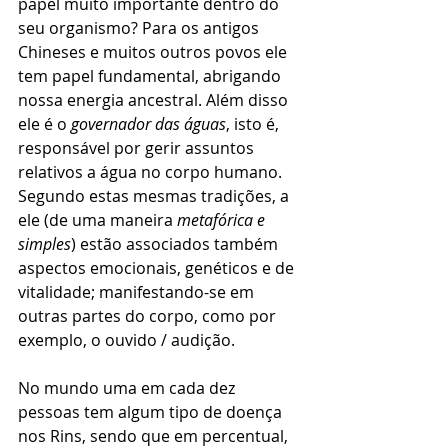
papel muito importante dentro do 
seu organismo? Para os antigos 
Chineses e muitos outros povos ele 
tem papel fundamental, abrigando 
nossa energia ancestral. Além disso 
ele é o 
governador das águas
, isto é, 
responsável por gerir assuntos 
relativos a água no corpo humano. 
Segundo estas mesmas tradições, a 
ele (de uma maneira 
metafórica e 
simples
) estão associados também 
aspectos emocionais, genéticos e de 
vitalidade; manifestando-se em 
outras partes do corpo, como por 
exemplo, o ouvido / audição.
No mundo uma em cada dez 
pessoas tem algum tipo de doença 
nos Rins, sendo que em percentual, 