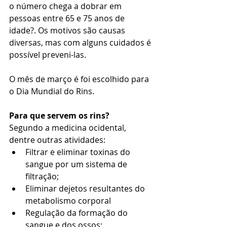
o número chega a dobrar em 
pessoas entre 65 e 75 anos de 
idade?. Os motivos são causas 
diversas, mas com alguns cuidados é 
possível preveni-las.  
O mês de março é foi escolhido para 
o Dia Mundial do Rins.
Para que servem os rins?
Segundo a medicina ocidental, 
dentre outras atividades: 
Filtrar e eliminar toxinas do 
sangue por um sistema de 
filtração;  
Eliminar dejetos resultantes do 
metabolismo corporal  
Regulação da formação do 
sangue e dos ossos;  