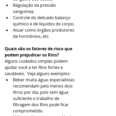
Regulação da pressão 
sanguínea;  
Controle do delicado balanço 
químico e de líquidos do corpo.  
Atuar como órgãos produtores 
de hormônios, etc. 
Quais são os fatores de risco que 
podem prejudicar os Rins?
Alguns cuidados simples podem 
ajudar você a ter Rins fortes e 
saudáveis.  Veja alguns exemplos:  
Beber muita água: especialistas 
recomendam pelo menos dois 
litros por dia, pois sem água 
suficiente o trabalho de 
filtragem dos Rins pode ficar 
comprometido.  