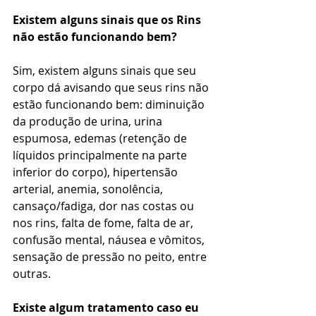
Existem alguns sinais que os Rins 
não estão funcionando bem?
Sim, existem alguns sinais que seu 
corpo dá avisando que seus rins não 
estão funcionando bem: diminuição 
da produção de urina, urina 
espumosa, edemas (retenção de 
líquidos principalmente na parte 
inferior do corpo), hipertensão 
arterial, anemia, sonolência, 
cansaço/fadiga, dor nas costas ou 
nos rins, falta de fome, falta de ar, 
confusão mental, náusea e vômitos, 
sensação de pressão no peito, entre 
outras.
Existe algum tratamento caso eu 