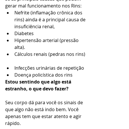
gerar mal funcionamento nos Rins: 
Nefrite (inflamação crônica dos 
rins) ainda é a principal causa de 
insuficiência renal,  
Diabetes  
Hipertensão arterial (pressão 
alta).  
Cálculos renais (pedras nos rins) 
Infecções urinárias de repetição  
Doença policística dos rins 
Estou sentindo que algo está 
estranho, o que devo fazer?
Seu corpo dá para você os sinais de 
que algo não está indo bem. Você 
apenas tem que estar atento e agir 
rápido. 