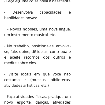
- Faça alguma coisa nova e desafiante
- Desenvolva capacidades e 
habilidades novas:
  - Novos hobbies, uma nova língua, 
um instrumento musical, etc.
- No trabalho, posicione-se, envolva-
se, fale, opine, dê ideias, contribua e  
e aceite retornos dos outros e 
medite sobre eles.
- Visite locais em que você não 
costuma ir (museus, bibliotecas, 
atividades artísticas, etc.)
- Faça atividades físicas: pratique um 
novo esporte, danças, atividades 