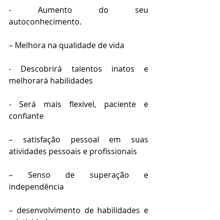
- Aumento do seu 
autoconhecimento.
– Melhora na qualidade de vida
- Descobrirá talentos inatos e 
melhorará habilidades 
- Será mais flexível, paciente e 
confiante
– satisfação pessoal em suas 
atividades pessoais e profissionais
– Senso de superação e 
independência 
– desenvolvimento de habilidades e 