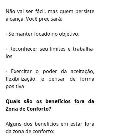
Não vai ser fácil, mas quem persiste 
alcança. Você precisará:
- Se manter focado no objetivo.    
- Reconhecer seu limites e trabalha-
los
- Exercitar o poder da aceitação, 
flexibilização, e pensar de forma 
positiva
Quais são os benefícios fora da 
Zona de Conforto?
Alguns dos benefícios em estar fora 
da zona de conforto: