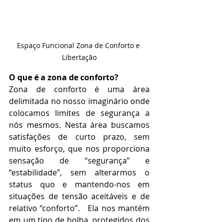
Espaço Funcional Zona de Conforto e 
Libertação
O que é a zona de conforto?
Zona de conforto é uma área 
delimitada no nosso imaginário onde 
colocamos limites de segurança a 
nós mesmos. Nesta área buscamos 
satisfações de curto prazo, sem 
muito esforço, que nos proporciona 
sensação de “segurança” e 
“estabilidade”, sem alterarmos o 
status quo e mantendo-nos em 
situações de tensão aceitáveis e de 
relativo “conforto”.   Ela nos mantém 
em um tipo de bolha, protegidos dos 