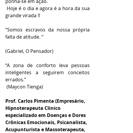
ponha-se em ação.
 Hoje é o dia e agora é a hora da sua 
grande virada !!
“Somos escravos da nossa própria 
falta de atitude. “
(Gabriel, O Pensador)
“A zona de conforto leva pessoas 
inteligentes a seguirem conceitos 
errados.”
 (Maycon Tienga)
Prof. Carlos Pimenta (Empresário, 
Hipnoterapeuta Clinico 
especializado em Doenças e Dores 
Crônicas Emocionais, Psicanalista, 
Acupunturista e Massoterapeuta, 