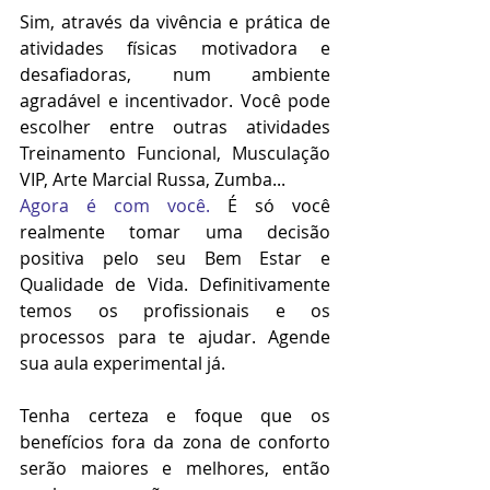
Sim, através da vivência e prática de 
atividades físicas motivadora e 
desafiadoras, num ambiente 
agradável e incentivador. Você pode 
escolher entre outras atividades 
Treinamento Funcional, Musculação 
VIP, Arte Marcial Russa, Zumba...
Agora é com você. 
É só você 
realmente tomar uma decisão 
positiva pelo seu Bem Estar e 
Qualidade de Vida. Definitivamente 
temos os profissionais e os 
processos para te ajudar. Agende 
sua aula experimental já.
Tenha certeza e foque que os 
benefícios fora da zona de conforto 
serão maiores e melhores, então 