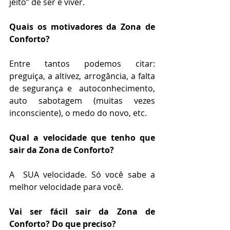
jeito” de ser e viver.  
Quais os motivadores da Zona de 
Conforto?
Entre tantos podemos citar: 
preguiça, a altivez, arrogância, a falta 
de segurança e  autoconhecimento, 
auto sabotagem (muitas vezes 
inconsciente), o medo do novo, etc.  
Qual a velocidade que tenho que 
sair da Zona de Conforto?
A  SUA velocidade. Só você sabe a 
melhor velocidade para você.
Vai ser fácil sair da Zona de 
Conforto? Do que preciso?