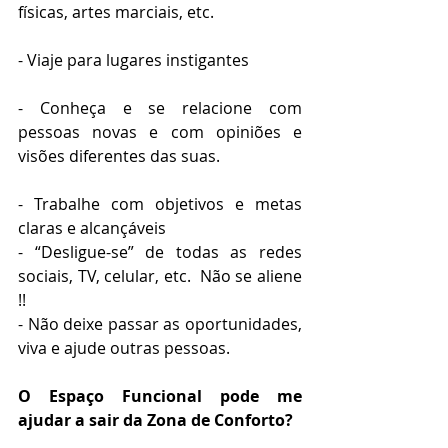
físicas, artes marciais, etc.
- Viaje para lugares instigantes
- Conheça e se relacione com 
pessoas novas e com opiniões e 
visões diferentes das suas.
- Trabalhe com objetivos e metas 
claras e alcançáveis
- “Desligue-se” de todas as redes 
sociais, TV, celular, etc.  Não se aliene 
!!  
- Não deixe passar as oportunidades, 
viva e ajude outras pessoas.  
O Espaço Funcional pode me 
ajudar a sair da Zona de Conforto?