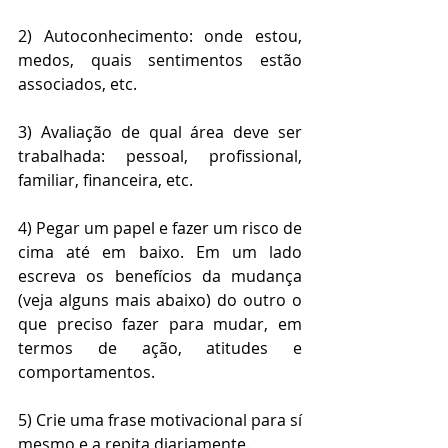
2) Autoconhecimento: onde estou, 
medos, quais sentimentos estão 
associados, etc.
3) Avaliação de qual área deve ser 
trabalhada: pessoal, profissional, 
familiar, financeira, etc. 
4) Pegar um papel e fazer um risco de 
cima até em baixo. Em um lado 
escreva os benefícios da mudança 
(veja alguns mais abaixo) do outro o 
que preciso fazer para mudar, em 
termos de ação, atitudes e 
comportamentos.
5) Crie uma frase motivacional para sí 
mesmo e a repita diariamente.