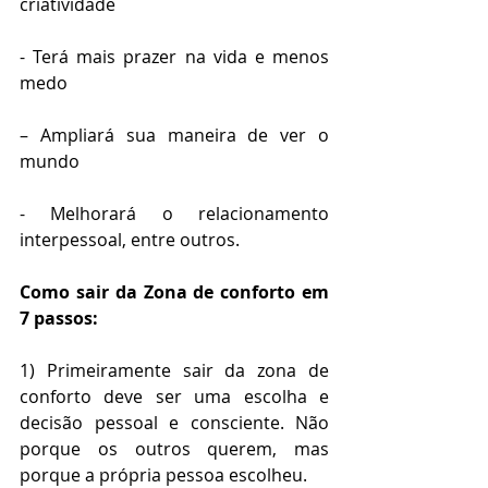
criatividade
- Terá mais prazer na vida e menos 
medo
– Ampliará sua maneira de ver o 
mundo
- Melhorará o relacionamento 
interpessoal, entre outros.
Como sair da Zona de conforto em 
7 passos:
1) Primeiramente sair da zona de 
conforto deve ser uma escolha e 
decisão pessoal e consciente. Não 
porque os outros querem, mas 
porque a própria pessoa escolheu.