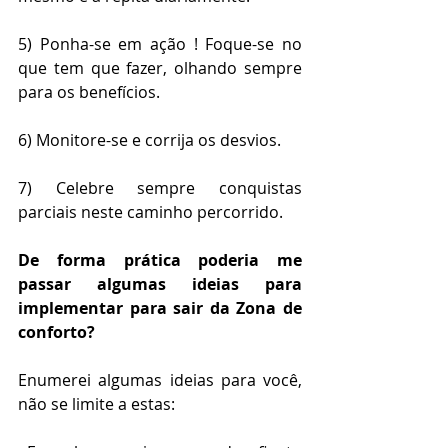
5) Ponha-se em ação ! Foque-se no 
que tem que fazer, olhando sempre 
para os benefícios.
6) Monitore-se e corrija os desvios.
7) Celebre sempre conquistas 
parciais neste caminho percorrido.
De forma prática poderia me 
passar algumas ideias para 
implementar para sair da Zona de 
conforto?
Enumerei algumas ideias para você, 
não se limite a estas: