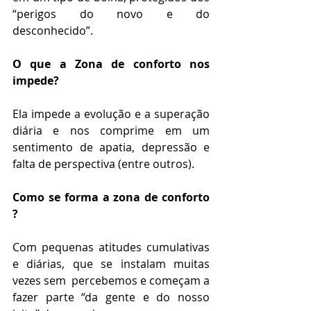
“perigos do novo e do 
desconhecido”.
O que a Zona de conforto nos 
impede?
Ela impede a evolução e a superação 
diária e nos comprime em um 
sentimento de apatia, depressão e 
falta de perspectiva (entre outros).
Como se forma a zona de conforto 
?
Com pequenas atitudes cumulativas 
e diárias, que se instalam muitas 
vezes sem  percebemos e começam a 
fazer parte “da gente e do nosso 