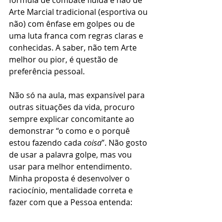
Arte Marcial tradicional (esportiva ou 
não) com ênfase em golpes ou de 
uma luta franca com regras claras e 
conhecidas. A saber, não tem Arte 
melhor ou pior, é questão de 
preferência pessoal.   
Não só na aula, mas expansível para 
outras situações da vida, procuro 
sempre explicar concomitante ao 
demonstrar “o como e o porquê 
estou fazendo cada 
coisa
”. Não gosto 
de usar a palavra golpe, mas vou 
usar para melhor entendimento. 
Minha proposta é desenvolver o 
raciocínio, mentalidade correta e 
fazer com que a Pessoa entenda: