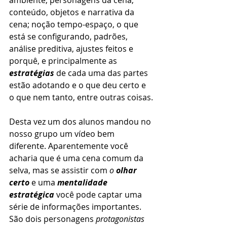
conteúdo, objetos e narrativa da 
cena; noção tempo-espaço, o que 
está se configurando, padrões, 
análise preditiva, ajustes feitos e 
porquê, e principalmente as 
estratégias 
de cada uma das partes 
estão adotando e o que deu certo e 
o que nem tanto, entre outras coisas.
Desta vez um dos alunos mandou no 
nosso grupo um vídeo bem 
diferente. Aparentemente você 
acharia que é uma cena comum da 
selva, mas se assistir com 
o 
olhar 
certo
 e uma 
mentalidade 
estratégica
 você pode captar uma 
série de informações importantes. 
São dois personagens 
protagonistas 