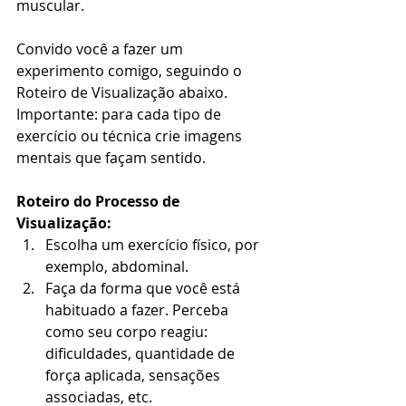
muscular.  
Convido você a fazer um 
experimento comigo, seguindo o 
Roteiro de Visualização abaixo. 
Importante: para cada tipo de 
exercício ou técnica crie imagens 
mentais que façam sentido.
Roteiro do Processo de 
Visualização:
Escolha um exercício físico, por 
exemplo, abdominal.    
Faça da forma que você está 
habituado a fazer. Perceba 
como seu corpo reagiu: 
dificuldades, quantidade de 
força aplicada, sensações 
associadas, etc.  