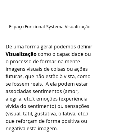
Espaço Funcional Systema Visualização
De uma forma geral podemos definir 
Visualização
 como o capacidade ou 
o processo de formar na mente 
imagens visuais de coisas ou ações 
futuras, que não estão à vista, como 
se fossem reais.  A ela podem estar 
associadas sentimentos (amor, 
alegria, etc.), emoções (experiência 
vivida do sentimento) ou sensações 
(visual, tátil, gustativa, olfativa, etc.) 
que reforçam de forma positiva ou 
negativa esta imagem.