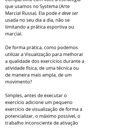
que usamos no Systema (Arte 
Marcial Russa). Ela pode 
e deve ser 
usada no seu dia a dia, não se 
limitando a prática esportiva ou 
marcial.
De forma prática, como podemos 
utilizar a Visualização para melhorar 
a qualidade dos exercícios durante a 
atividade física, de uma técnica ou 
de maneira mais ampla, de um 
movimento?
Simples, antes de executar o 
exercício adicione um pequeno 
exercício de visualização de forma a 
potencializar, o máximo possível, o 
trabalho inconsciente de ativação 