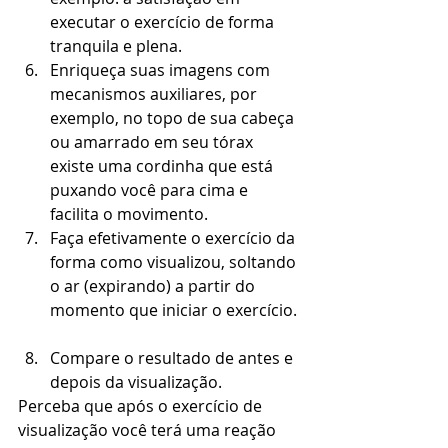
executar o exercício de forma 
tranquila e plena.  
Enriqueça suas imagens com 
mecanismos auxiliares, por 
exemplo, no topo de sua cabeça 
ou amarrado em seu tórax 
existe uma cordinha que está 
puxando você para cima e 
facilita o movimento.  
Faça efetivamente o exercício da 
forma como visualizou, soltando 
o ar (expirando) a partir do 
momento que iniciar o exercício. 
Compare o resultado de antes e 
depois da visualização. 
Perceba que após o exercício de 
visualização você terá uma reação 