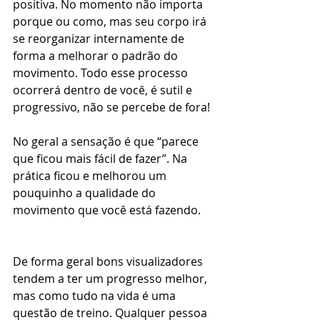
positiva. No momento não importa 
porque ou como, mas seu corpo irá 
se reorganizar internamente de 
forma a melhorar o padrão do 
movimento. Todo esse processo 
ocorrerá dentro de você, é sutil e 
progressivo, não se percebe de fora!
No geral a sensação é que “parece 
que ficou mais fácil de fazer”. Na 
prática ficou e melhorou um 
pouquinho a qualidade do 
movimento que você está fazendo.   
De forma geral bons visualizadores 
tendem a ter um progresso melhor, 
mas como tudo na vida é uma 
questão de treino. Qualquer pessoa 