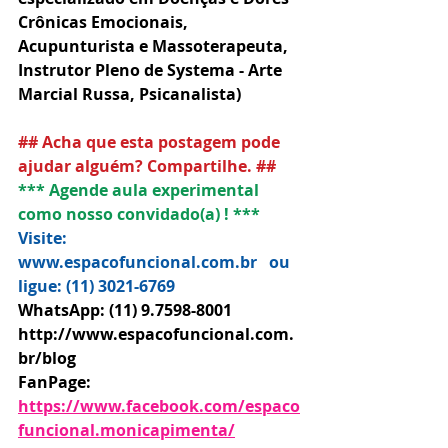
Crônicas Emocionais, 
Acupunturista e Massoterapeuta, 
Instrutor Pleno de Systema - Arte 
Marcial Russa, Psicanalista) 
## Acha que esta postagem pode 
ajudar alguém? Compartilhe. ##
*** Agende aula experimental 
como nosso convidado(a) ! ***
Visite: 
www.espacofuncional.com.br   ou   
ligue: (11) 3021-6769
WhatsApp: (11) 9.7598-8001
http://www.espacofuncional.com.
br/blog 
FanPage: 
https://www.facebook.com/espaco
funcional.monicapimenta/