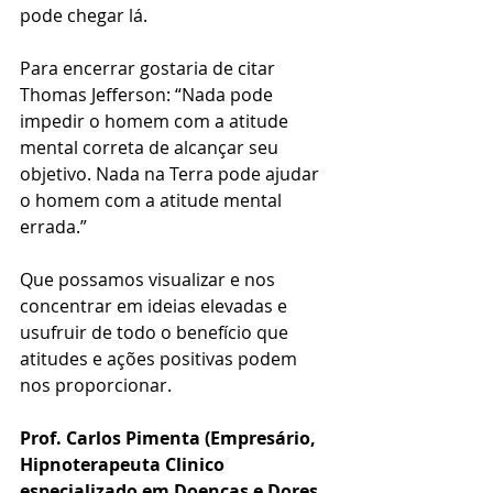
pode chegar lá.
Para encerrar gostaria de citar 
Thomas Jefferson: “Nada pode 
impedir o homem com a atitude 
mental correta de alcançar seu 
objetivo. Nada na Terra pode ajudar 
o homem com a atitude mental 
errada.” 
Que possamos visualizar e nos 
concentrar em ideias elevadas e 
usufruir de todo o benefício que 
atitudes e ações positivas podem 
nos proporcionar. 
Prof. Carlos Pimenta (Empresário, 
Hipnoterapeuta Clinico 
especializado em Doenças e Dores 