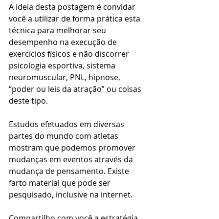
A ideia desta postagem é convidar 
você a utilizar de forma prática esta 
técnica para melhorar seu 
desempenho na execução de 
exercícios físicos e não discorrer 
psicologia esportiva, sistema 
neuromuscular, PNL, hipnose, 
“poder ou leis da atração” ou coisas 
deste tipo.
Estudos efetuados em diversas 
partes do mundo com atletas 
mostram que podemos promover 
mudanças em eventos através da 
mudança de pensamento. Existe 
farto material que pode ser 
pesquisado, inclusive na internet.
Compartilho com você a estratégia 