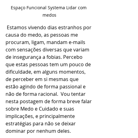
Espaço Funcional Systema Lidar com 
medos
 Estamos vivendo dias estranhos por 
causa do medo, as pessoas me 
procuram, ligam, mandam e-mails 
com sensações diversas que variam 
de insegurança a fobias. Percebo 
que estas pessoas tem um pouco de 
dificuldade, em alguns momentos, 
de perceber em si mesmas que 
estão agindo de forma passional e 
não de forma racional.  Vou tentar 
nesta postagem de forma breve falar 
sobre Medo e Cuidado e suas 
implicações, e principalmente 
estratégias para não se deixar 
dominar por nenhum deles.