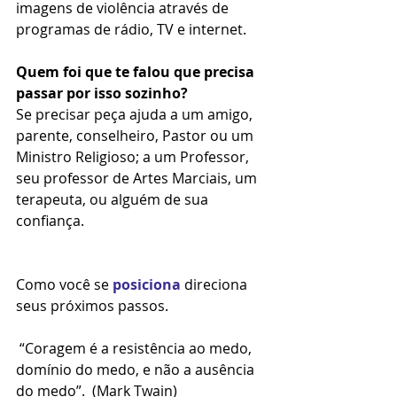
imagens de violência através de 
programas de rádio, TV e internet.
Quem foi que te falou que precisa 
passar por isso sozinho?  
Se precisar peça ajuda a um amigo, 
parente, conselheiro, Pastor ou um 
Ministro Religioso; a um Professor, 
seu professor de Artes Marciais, um 
terapeuta, ou alguém de sua 
confiança.  
Como você se 
posiciona
 direciona 
seus próximos passos.
 “Coragem é a resistência ao medo, 
domínio do medo, e não a ausência 
do medo”.  (Mark Twain)