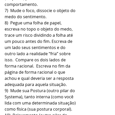
comportamento.
7)  Mude o foco, dissocie o objeto do 
medo do sentimento.
8)  Pegue uma folha de papel, 
escreva no topo o objeto do medo, 
trace um risco dividindo a folha até 
um pouco antes do fim. Escreva de 
um lado seus sentimentos e do 
outro lado a realidade “fria” sobre 
isso.  Compare os dois lados de 
forma racional.  Escreva no fim da 
página de forma racional o que 
achou e qual deveria ser a resposta 
adequada para aquela situação.
9)  Mude sua Postura (outro pilar do 
Systema), tanto interna (como você 
lida com uma determinada situação) 
como física (sua postura corporal).  