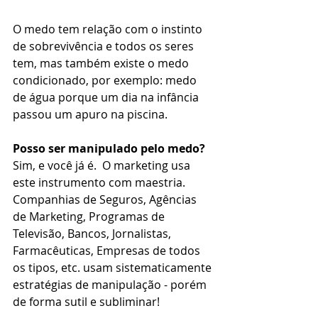
O medo tem relação com o instinto 
de sobrevivência e todos os seres 
tem, mas também existe o medo 
condicionado, por exemplo: medo 
de água porque um dia na infância 
passou um apuro na piscina. 
Posso ser manipulado pelo medo?
Sim, e você já é.  O marketing usa 
este instrumento com maestria. 
Companhias de Seguros, Agências 
de Marketing, Programas de 
Televisão, Bancos, Jornalistas, 
Farmacêuticas, Empresas de todos 
os tipos, etc. usam sistematicamente 
estratégias de manipulação - porém 
de forma sutil e subliminar! 