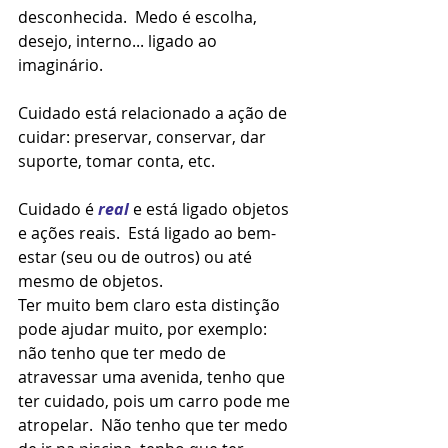
desconhecida.  Medo é escolha, 
desejo, interno... ligado ao 
imaginário.  
Cuidado está relacionado a ação de 
cuidar: preservar, conservar, dar 
suporte, tomar conta, etc. 
Cuidado é 
real 
e está ligado objetos 
e ações reais.  Está ligado ao bem-
estar (seu ou de outros) ou até 
mesmo de objetos.   
Ter muito bem claro esta distinção 
pode ajudar muito, por exemplo: 
não tenho que ter medo de 
atravessar uma avenida, tenho que 
ter cuidado, pois um carro pode me 
atropelar.  Não tenho que ter medo 